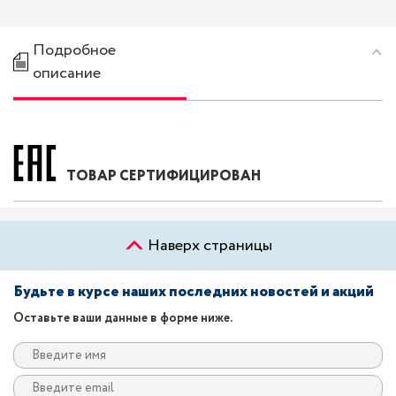
Подробное
описание
ТОВАР СЕРТИФИЦИРОВАН
Наверх страницы
Будьте в курсе наших последних новостей и акций
Оставьте ваши данные в форме ниже.