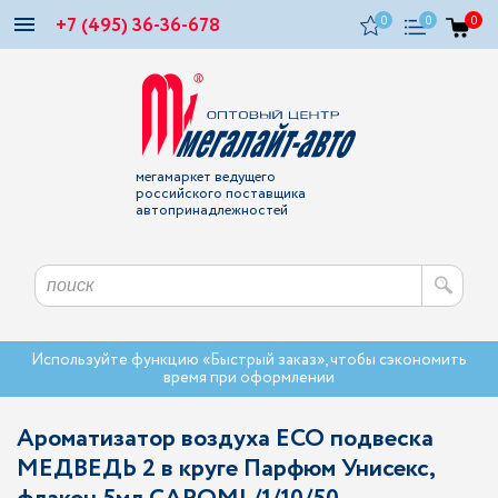
+7 (495) 36-36-678
0
0
0
мегамаркет ведущего
российского поставщика
автопринадлежностей
Используйте функцию «Быстрый заказ», чтобы сэкономить
время при оформлении
Ароматизатор воздуха ЕСО подвеска
МЕДВЕДЬ 2 в круге Парфюм Унисекс,