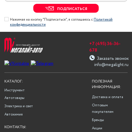
ПОДПИСАТЬСЯ
Нажимая на кнопку "Подписаться", я соглашаюсь с
Политикой
конфиденциальности
+7 (495) 36-36-
678
Заказать звонок
info@megalight.ru
КАТАЛОГ:
ПОЛЕЗНАЯ
ИНФОРМАЦИЯ:
Инструмент
Доставка и оплата
Автотовары
Оптовым
Электрика и свет
покупателям
Автохимия
Бренды
КОНТАКТЫ:
Акции