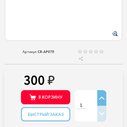
Артикул:
CR-АР0711
300
В КОРЗИНУ
БЫСТРЫЙ ЗАКАЗ