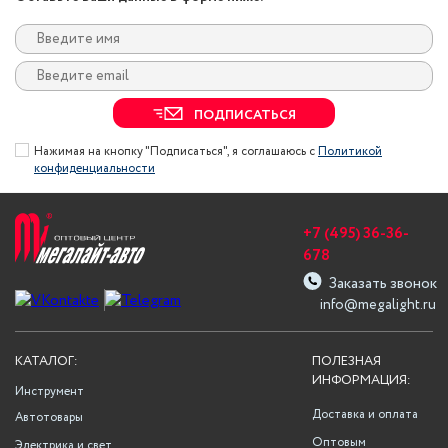
ПОДПИСАТЬСЯ
Нажимая на кнопку "Подписаться", я соглашаюсь с
Политикой
конфиденциальности
+7 (495) 36-36-
678
Заказать звонок
info@megalight.ru
КАТАЛОГ:
ПОЛЕЗНАЯ
ИНФОРМАЦИЯ:
Инструмент
Доставка и оплата
Автотовары
Оптовым
Электрика и свет