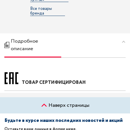
Все товары
бренда
Подробное
описание
ТОВАР СЕРТИФИЦИРОВАН
Наверх страницы
Будьте в курсе наших последних новостей и акций
Оставьте ваши данные в форме ниже.