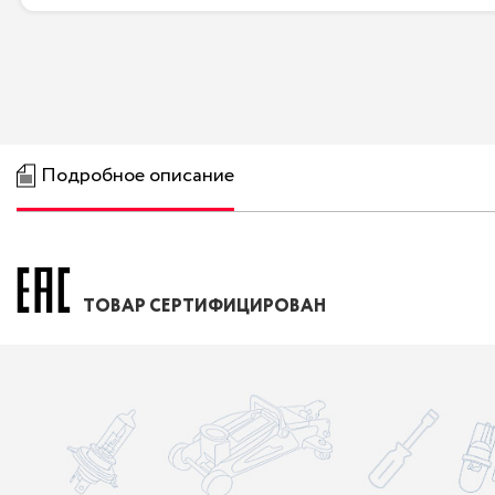
Подробное описание
ТОВАР СЕРТИФИЦИРОВАН