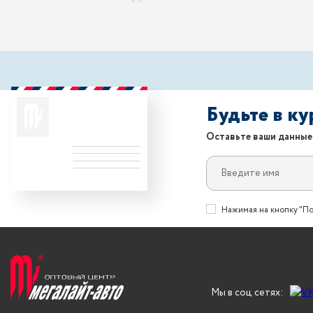
Будьте в к
Оставьте ваши данные
Нажимая на кнопку "По
Мы в соц сетях: