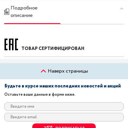
Подробное
описание
ТОВАР СЕРТИФИЦИРОВАН
Наверх страницы
Будьте в курсе наших последних новостей и акций
Оставьте ваши данные в форме ниже.