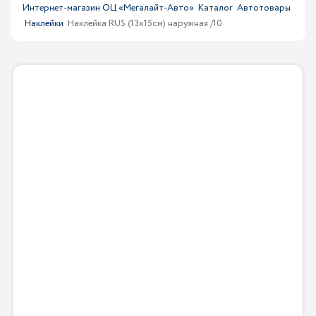
Интернет-магазин ОЦ «Мегалайт-Авто»
Каталог
Автотовары
Наклейки
Наклейка RUS (13х15см) наружная /10