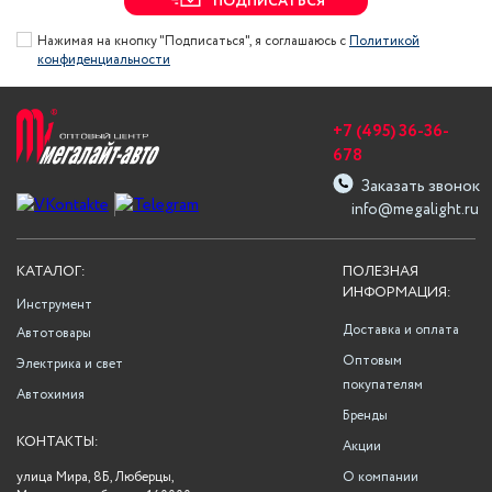
ПОДПИСАТЬСЯ
Нажимая на кнопку "Подписаться", я соглашаюсь с
Политикой
конфиденциальности
+7 (495) 36-36-
678
Заказать звонок
info@megalight.ru
КАТАЛОГ:
ПОЛЕЗНАЯ
ИНФОРМАЦИЯ:
Инструмент
Доставка и оплата
Автотовары
Оптовым
Электрика и свет
покупателям
Автохимия
Бренды
КОНТАКТЫ:
Акции
улица Мира, 8Б, Люберцы,
О компании