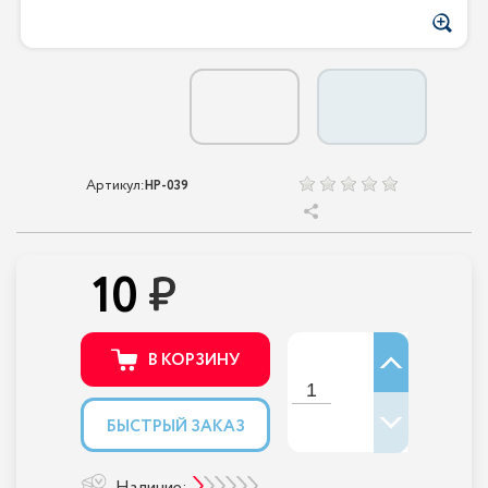
Артикул:
НР-039
10
В КОРЗИНУ
БЫСТРЫЙ ЗАКАЗ
Наличие: