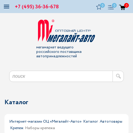
+7 (495) 36-36-678
0
0
0
мегамаркет ведущего
российского поставщика
автопринадлежностей
Каталог
Интернет-магазин ОЦ «Мегалайт-Авто»
Каталог
Автотовары
Крепеж
Наборы крепежа