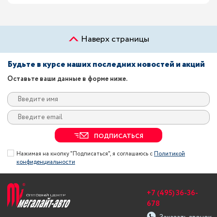
Наверх страницы
Будьте в курсе наших последних новостей и акций
Оставьте ваши данные в форме ниже.
ПОДПИСАТЬСЯ
Нажимая на кнопку "Подписаться", я соглашаюсь с
Политикой
конфиденциальности
+7 (495) 36-36-
678