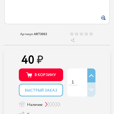
Артикул:
ART3002
40
В КОРЗИНУ
БЫСТРЫЙ ЗАКАЗ
Наличие: