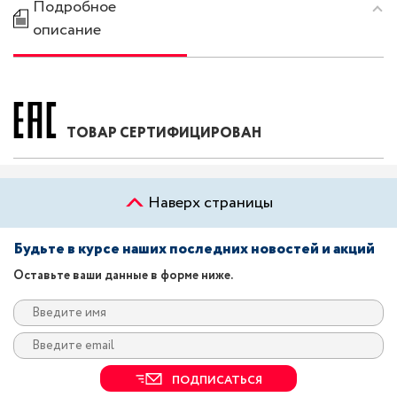
Подробное
описание
ТОВАР СЕРТИФИЦИРОВАН
Наверх страницы
Будьте в курсе наших последних новостей и акций
Оставьте ваши данные в форме ниже.
ПОДПИСАТЬСЯ