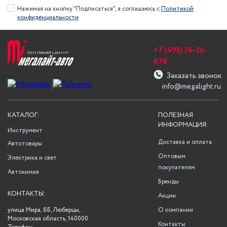
Нажимая на кнопку "Подписаться", я соглашаюсь с
Политикой
конфиденциальности
+7 (495) 36-36-
678
Заказать звонок
info@megalight.ru
КАТАЛОГ:
ПОЛЕЗНАЯ
ИНФОРМАЦИЯ:
Инструмент
Доставка и оплата
Автотовары
Оптовым
Электрика и свет
покупателям
Автохимия
Бренды
КОНТАКТЫ:
Акции
улица Мира, 8Б, Люберцы,
О компании
Московская область, 140000
Контакты