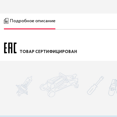
Подробное описание
ТОВАР СЕРТИФИЦИРОВАН