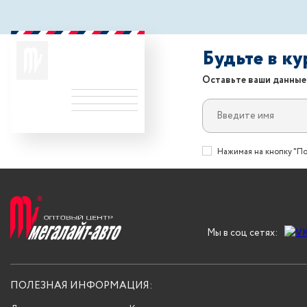
Будьте в к
Оставьте ваши данные
Нажимая на кнопку "По
Мы в соц сетях:
ПОЛЕЗНАЯ ИНФОРМАЦИЯ: