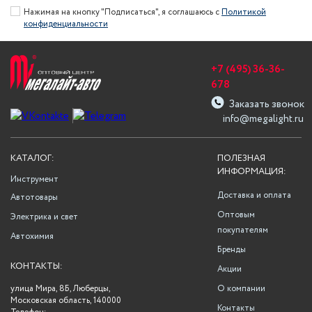
Нажимая на кнопку "Подписаться", я соглашаюсь с
Политикой
конфиденциальности
+7 (495) 36-36-
678
Заказать звонок
info@megalight.ru
КАТАЛОГ:
ПОЛЕЗНАЯ
ИНФОРМАЦИЯ:
Инструмент
Доставка и оплата
Автотовары
Оптовым
Электрика и свет
покупателям
Автохимия
Бренды
КОНТАКТЫ:
Акции
улица Мира, 8Б, Люберцы,
О компании
Московская область, 140000
Контакты