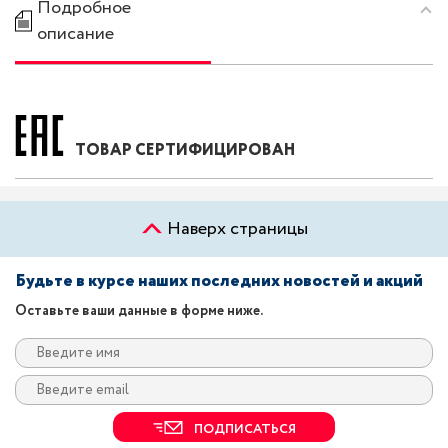
Подробное
описание
ТОВАР СЕРТИФИЦИРОВАН
Наверх страницы
Будьте в курсе наших последних новостей и акций
Оставьте ваши данные в форме ниже.
ПОДПИСАТЬСЯ