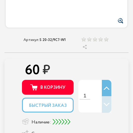
Артикул:
S 20-32/9С7-W1
60
В КОРЗИНУ
БЫСТРЫЙ ЗАКАЗ
Наличие: