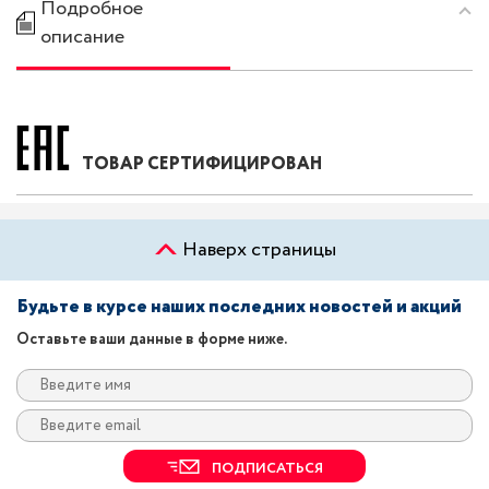
Подробное
описание
ТОВАР СЕРТИФИЦИРОВАН
Наверх страницы
Будьте в курсе наших последних новостей и акций
Оставьте ваши данные в форме ниже.
ПОДПИСАТЬСЯ