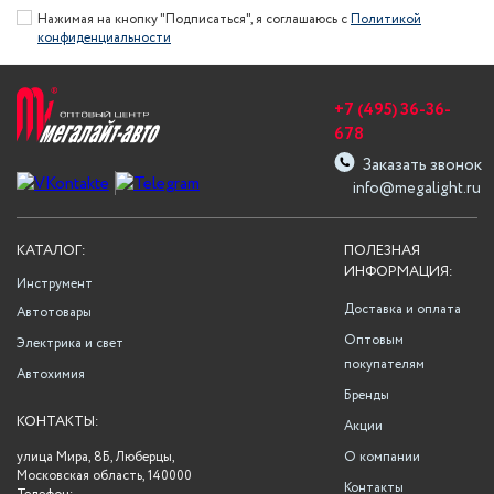
Нажимая на кнопку "Подписаться", я соглашаюсь с
Политикой
конфиденциальности
+7 (495) 36-36-
678
Заказать звонок
info@megalight.ru
КАТАЛОГ:
ПОЛЕЗНАЯ
ИНФОРМАЦИЯ:
Инструмент
Доставка и оплата
Автотовары
Оптовым
Электрика и свет
покупателям
Автохимия
Бренды
КОНТАКТЫ:
Акции
улица Мира, 8Б, Люберцы,
О компании
Московская область, 140000
Контакты