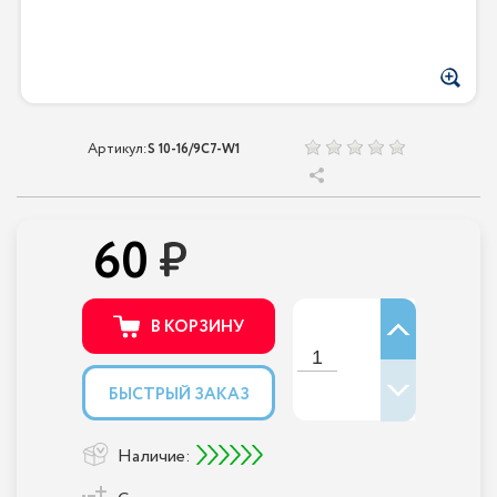
Артикул:
S 10-16/9С7-W1
60
В КОРЗИНУ
БЫСТРЫЙ ЗАКАЗ
Наличие: