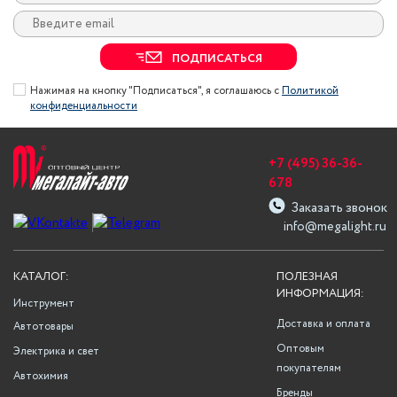
ПОДПИСАТЬСЯ
Нажимая на кнопку "Подписаться", я соглашаюсь с
Политикой
конфиденциальности
+7 (495) 36-36-
678
Заказать звонок
info@megalight.ru
КАТАЛОГ:
ПОЛЕЗНАЯ
ИНФОРМАЦИЯ:
Инструмент
Доставка и оплата
Автотовары
Оптовым
Электрика и свет
покупателям
Автохимия
Бренды