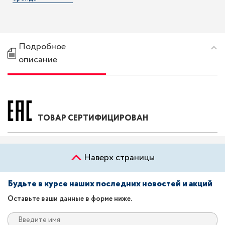
Подробное
описание
ТОВАР СЕРТИФИЦИРОВАН
Наверх страницы
Будьте в курсе наших последних новостей и акций
Оставьте ваши данные в форме ниже.