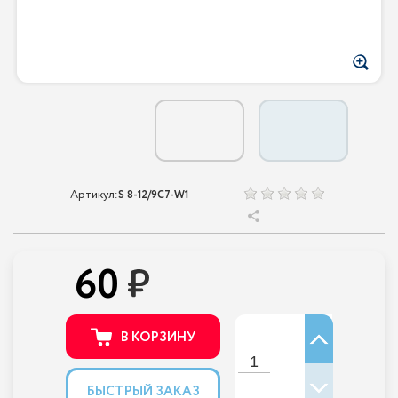
Артикул:
S 8-12/9С7-W1
60
В КОРЗИНУ
БЫСТРЫЙ ЗАКАЗ