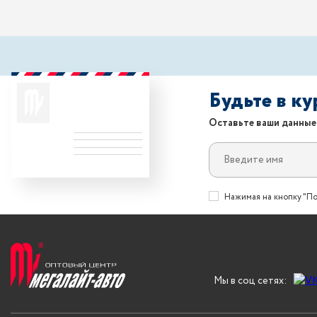
Будьте в к
Оставьте ваши данные
Нажимая на кнопку "По
Мы в соц сетях: