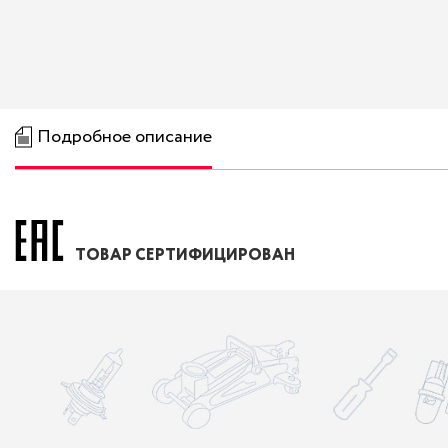
Подробное описание
ТОВАР СЕРТИФИЦИРОВАН