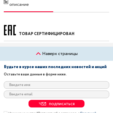
описание
ТОВАР СЕРТИФИЦИРОВАН
Наверх страницы
Будьте в курсе наших последних новостей и акций
Оставьте ваши данные в форме ниже.
ПОДПИСАТЬСЯ