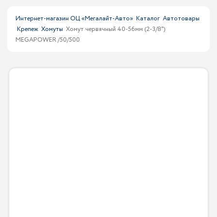
Интернет-магазин ОЦ «Мегалайт-Авто»
Каталог
Автотовары
Крепеж
Хомуты
Хомут червячный 40-56мм (2-3/8")
MEGAPOWER /50/500