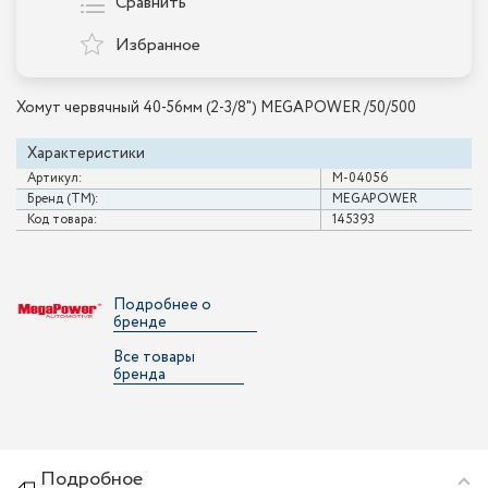
Сравнить
Избранное
Хомут червячный 40-56мм (2-3/8") MEGAPOWER /50/500
Характеристики
Артикул:
M-04056
Бренд (ТМ):
MEGAPOWER
Код товара:
145393
Подробнее о
бренде
Все товары
бренда
Подробное