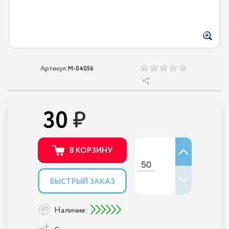
Артикул:
M-04056
30
В КОРЗИНУ
БЫСТРЫЙ ЗАКАЗ
Наличие: