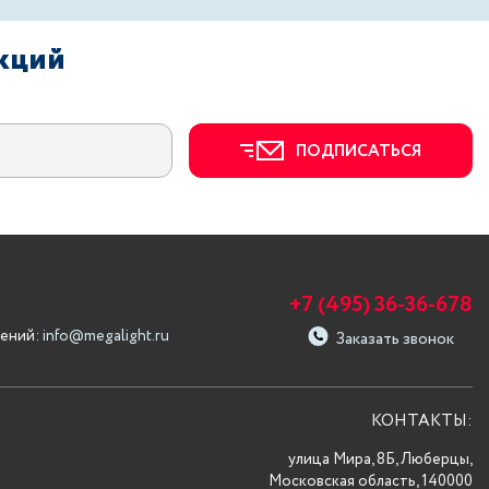
акций
ПОДПИСАТЬСЯ
+7 (495) 36-36-678
ений:
info@megalight.ru
Заказать звонок
КОНТАКТЫ:
улица Мира, 8Б, Люберцы,
Московская область, 140000