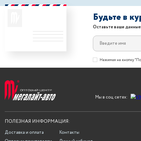
Будьте в к
Оставьте ваши данные
Нажимая на кнопку "По
Мы в соц сетях:
ПОЛЕЗНАЯ ИНФОРМАЦИЯ:
Доставка и оплата
Контакты