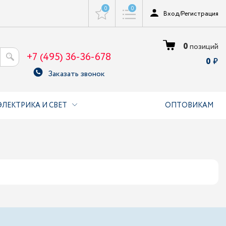
0
0
Вход
/
Регистрация
0
позиций
+7 (495) 36-36-678
0
Заказать звонок
ЭЛЕКТРИКА И СВЕТ
ОПТОВИКАМ