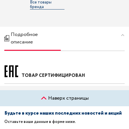
Все товары
бренда
Подробное
описание
ТОВАР СЕРТИФИЦИРОВАН
Наверх страницы
Будьте в курсе наших последних новостей и акций
Оставьте ваши данные в форме ниже.