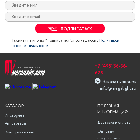
ПОДПИСАТЬСЯ
Нажимая на кнопку "Подписаться", я соглашаюсь с
Политикой
конфиденциальности
+7 (495) 36-36-
678
Заказать звонок
info@megalight.ru
КАТАЛОГ:
ПОЛЕЗНАЯ
ИНФОРМАЦИЯ:
Инструмент
Доставка и оплата
Автотовары
Оптовым
Электрика и свет
покупателям