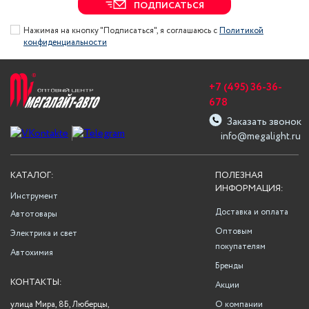
ПОДПИСАТЬСЯ
Нажимая на кнопку "Подписаться", я соглашаюсь с
Политикой
конфиденциальности
+7 (495) 36-36-
678
Заказать звонок
info@megalight.ru
КАТАЛОГ:
ПОЛЕЗНАЯ
ИНФОРМАЦИЯ:
Инструмент
Доставка и оплата
Автотовары
Оптовым
Электрика и свет
покупателям
Автохимия
Бренды
КОНТАКТЫ:
Акции
улица Мира, 8Б, Люберцы,
О компании