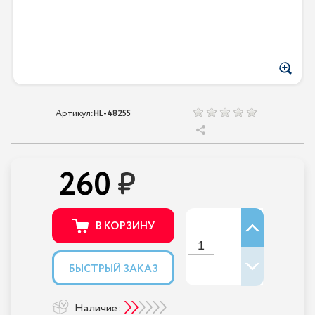
Артикул:
HL-48255
260
В КОРЗИНУ
БЫСТРЫЙ ЗАКАЗ
Наличие: