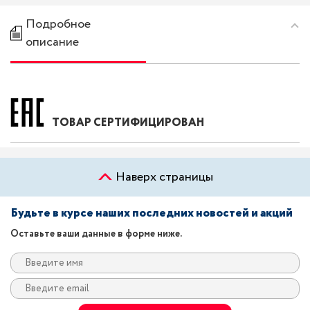
Подробное
описание
ТОВАР СЕРТИФИЦИРОВАН
Наверх страницы
Будьте в курсе наших последних новостей и акций
Оставьте ваши данные в форме ниже.