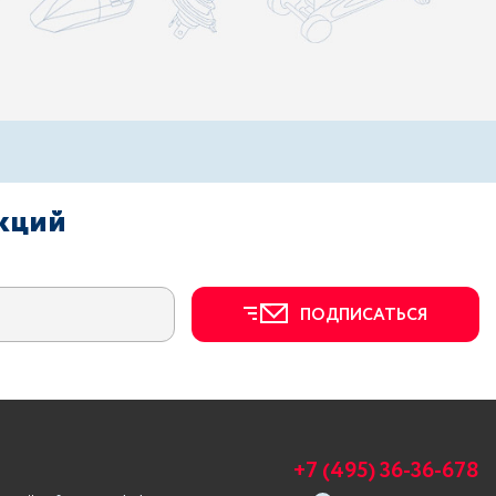
акций
ПОДПИСАТЬСЯ
+7 (495) 36-36-678