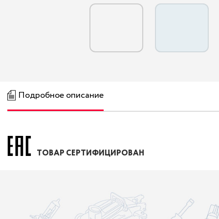
Подробное описание
ТОВАР СЕРТИФИЦИРОВАН