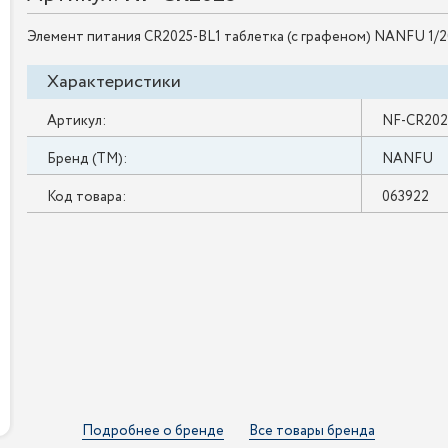
Элемент питания CR2025-BL1 таблетка (с графеном) NANFU 1/2
Характеристики
Артикул:
NF-CR202
Бренд (ТМ):
NANFU
Код товара:
063922
Подробнее о бренде
Все товары бренда