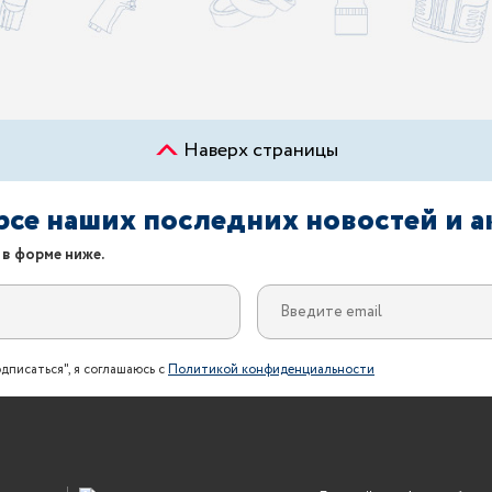
Наверх страницы
урсе наших последних новостей и 
 в форме ниже.
дписаться", я соглашаюсь с
Политикой конфиденциальности