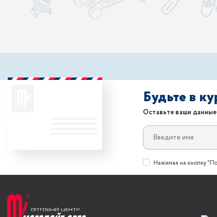
Будьте в к
Оставьте ваши данные
Нажимая на кнопку "По