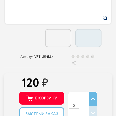
Артикул:
VRT-LR14Lбл
120
В КОРЗИНУ
БЫСТРЫЙ ЗАКАЗ