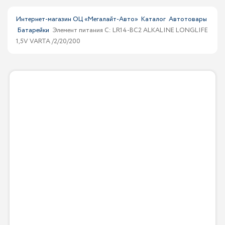
Интернет-магазин ОЦ «Мегалайт-Авто»
Каталог
Автотовары
Батарейки
Элемент питания C: LR14-BC2 ALKALINE LONGLIFE
1,5V VARTA /2/20/200