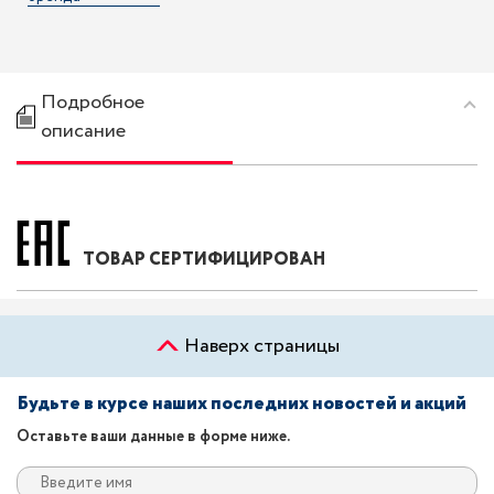
Подробное
описание
ТОВАР СЕРТИФИЦИРОВАН
Наверх страницы
Будьте в курсе наших последних новостей и акций
Оставьте ваши данные в форме ниже.