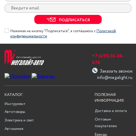
ПОДПИСАТЬСЯ
Нажимая на кнопку "Подписаться", я соглашаюсь с
Политикой
конфиденциальности
+7 (495) 36-36-
678
Заказать звонок
info@megalight.ru
КАТАЛОГ:
ПОЛЕЗНАЯ
ИНФОРМАЦИЯ:
Инструмент
Доставка и оплата
Автотовары
Оптовым
Электрика и свет
покупателям
Автохимия
Бренды