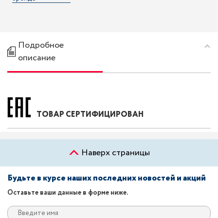
Подробное
описание
ТОВАР СЕРТИФИЦИРОВАН
Наверх страницы
Будьте в курсе наших последних новостей и акций
Оставьте ваши данные в форме ниже.