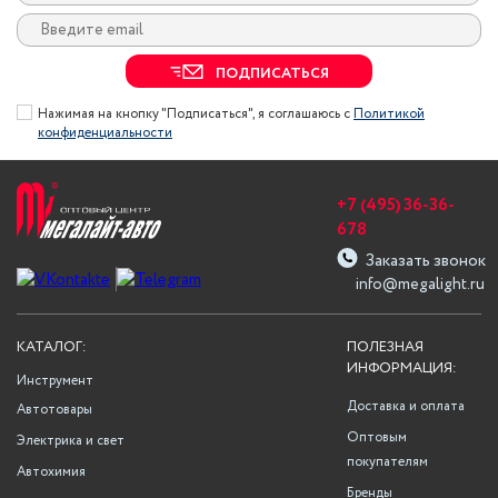
ПОДПИСАТЬСЯ
Нажимая на кнопку "Подписаться", я соглашаюсь с
Политикой
конфиденциальности
+7 (495) 36-36-
678
Заказать звонок
info@megalight.ru
КАТАЛОГ:
ПОЛЕЗНАЯ
ИНФОРМАЦИЯ:
Инструмент
Доставка и оплата
Автотовары
Оптовым
Электрика и свет
покупателям
Автохимия
Бренды