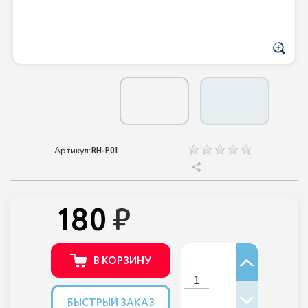
Артикул:
RH-P01
180
В КОРЗИНУ
БЫСТРЫЙ ЗАКАЗ