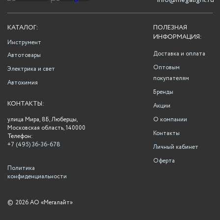
info@megalight.ru
КАТАЛОГ:
ПОЛЕЗНАЯ
ИНФОРМАЦИЯ:
Инструмент
Доставка и оплата
Автотовары
Оптовым
Электрика и свет
покупателям
Автохимия
Бренды
КОНТАКТЫ:
Акции
улица Мира, 8Б, Люберцы,
О компании
Московская область, 140000
Контакты
Телефон:
+7 (495) 36-36-678
Личный кабинет
Оферта
Политика
конфиденциальности
©
2026 АО «Мегалайт»