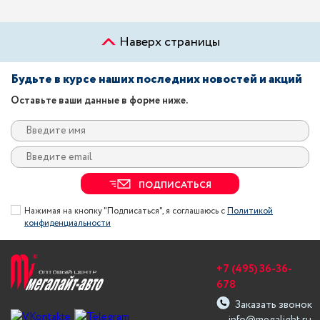
Наверх страницы
Будьте в курсе наших последних новостей и акций
Оставьте ваши данные в форме ниже.
ПОДПИСАТЬСЯ
Нажимая на кнопку "Подписаться", я соглашаюсь с
Политикой
конфиденциальности
+7 (495) 36-36-
678
Заказать звонок