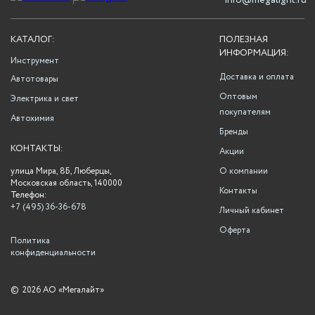
info@megalight.ru
КАТАЛОГ:
ПОЛЕЗНАЯ
ИНФОРМАЦИЯ:
Инструмент
Доставка и оплата
Автотовары
Оптовым
Электрика и свет
покупателям
Автохимия
Бренды
КОНТАКТЫ:
Акции
улица Мира, 8Б, Люберцы,
О компании
Московская область, 140000
Контакты
Телефон:
+7 (495) 36-36-678
Личный кабинет
Оферта
Политика
конфиденциальности
©
2026 АО «Мегалайт»