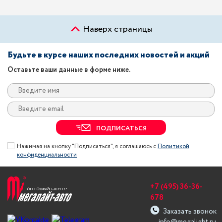
Наверх страницы
Будьте в курсе наших последних новостей и акций
Оставьте ваши данные в форме ниже.
ПОДПИСАТЬСЯ
Нажимая на кнопку "Подписаться", я соглашаюсь с
Политикой
конфиденциальности
+7 (495) 36-36-
678
Заказать звонок