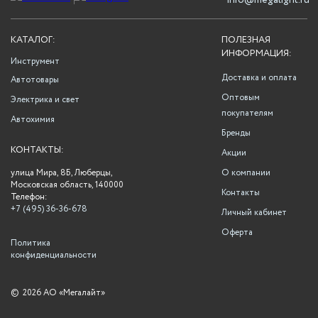
info@megalight.ru
КАТАЛОГ:
ПОЛЕЗНАЯ
ИНФОРМАЦИЯ:
Инструмент
Доставка и оплата
Автотовары
Оптовым
Электрика и свет
покупателям
Автохимия
Бренды
КОНТАКТЫ:
Акции
улица Мира, 8Б, Люберцы,
О компании
Московская область, 140000
Контакты
Телефон:
+7 (495) 36-36-678
Личный кабинет
Оферта
Политика
конфиденциальности
©
2026 АО «Мегалайт»