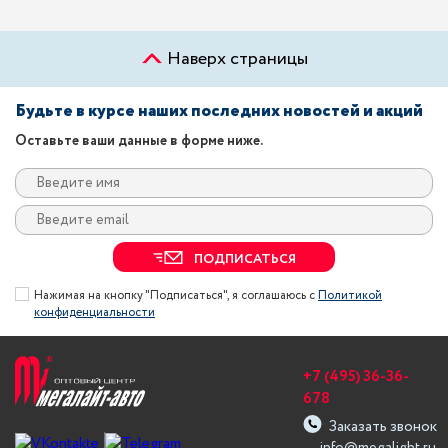
Наверх страницы
Будьте в курсе наших последних новостей и акций
Оставьте ваши данные в форме ниже.
ПОДПИСАТЬСЯ
Нажимая на кнопку "Подписаться", я соглашаюсь с
Политикой
конфиденциальности
+7 (495) 36-36-
678
Заказать звонок