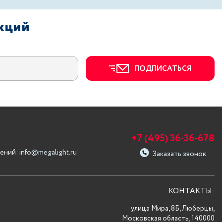
акций
ПОДПИСАТЬСЯ
+7 (495) 36-36-678
ений:
info@megalight.ru
Заказать звонок
КОНТАКТЫ:
улица Мира, 8Б, Люберцы,
Московская область, 140000