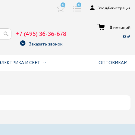
0
0
Вход
/
Регистрация
0
позиций
+7 (495) 36-36-678
0
Заказать звонок
ЭЛЕКТРИКА И СВЕТ
ОПТОВИКАМ