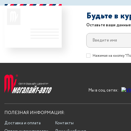
Будьте в к
Оставьте ваши данные
Нажимая на кнопку "По
Мы в соц сетях:
ПОЛЕЗНАЯ ИНФОРМАЦИЯ:
Доставка и оплата
Контакты