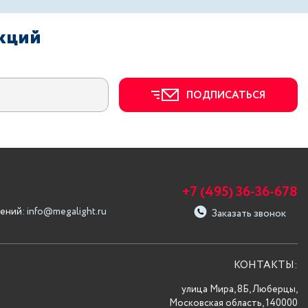
акций
ПОДПИСАТЬСЯ
+7 (495) 36-36-678
ений:
info@megalight.ru
Заказать звонок
КОНТАКТЫ:
улица Мира, 8Б, Люберцы,
Московская область, 140000