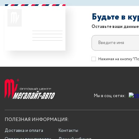
Будьте в к
Оставьте ваши данные
Нажимая на кнопку "По
Мы в соц сетях:
ПОЛЕЗНАЯ ИНФОРМАЦИЯ:
Доставка и оплата
Контакты