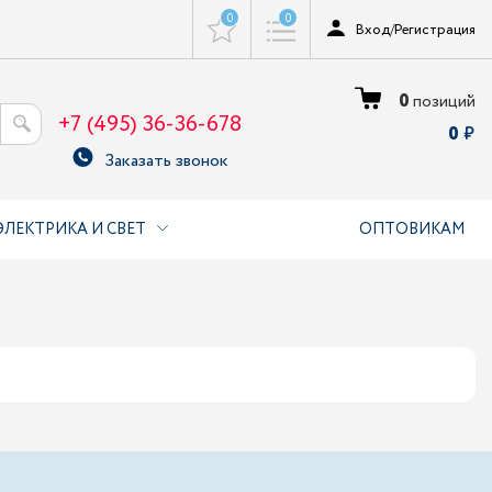
0
0
Вход
/
Регистрация
0
позиций
+7 (495) 36-36-678
0
Заказать звонок
ЭЛЕКТРИКА И СВЕТ
ОПТОВИКАМ