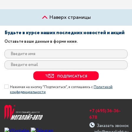
Наверх страницы
Будьте в курсе наших последних новостей и акций
Оставьте ваши данные в форме ниже.
ПОДПИСАТЬСЯ
Нажимая на кнопку "Подписаться", я соглашаюсь с
Политикой
конфиденциальности
+7 (495) 36-36-
678
Заказать звонок