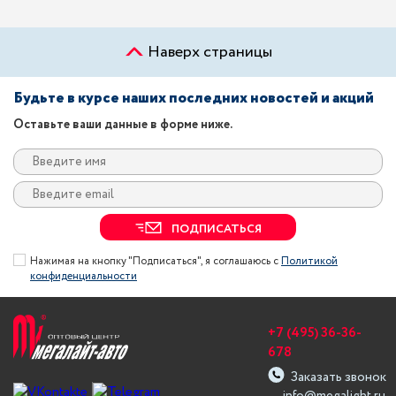
Наверх страницы
Будьте в курсе наших последних новостей и акций
Оставьте ваши данные в форме ниже.
ПОДПИСАТЬСЯ
Нажимая на кнопку "Подписаться", я соглашаюсь с
Политикой
конфиденциальности
+7 (495) 36-36-
678
Заказать звонок