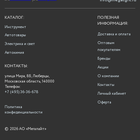
info@megalight.ru
КАТАЛОГ:
ПОЛЕЗНАЯ
ИНФОРМАЦИЯ:
Инструмент
Доставка и оплата
Автотовары
Оптовым
Электрика и свет
покупателям
Автохимия
Бренды
КОНТАКТЫ:
Акции
улица Мира, 8Б, Люберцы,
О компании
Московская область, 140000
Контакты
Телефон:
+7 (495) 36-36-678
Личный кабинет
Оферта
Политика
конфиденциальности
©
2026 АО «Мегалайт»