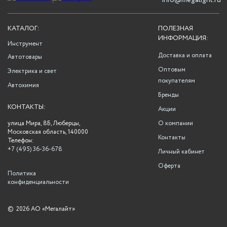
info@megalight.ru
КАТАЛОГ:
ПОЛЕЗНАЯ
ИНФОРМАЦИЯ:
Инструмент
Доставка и оплата
Автотовары
Оптовым
Электрика и свет
покупателям
Автохимия
Бренды
КОНТАКТЫ:
Акции
улица Мира, 8Б, Люберцы,
О компании
Московская область, 140000
Контакты
Телефон:
+7 (495) 36-36-678
Личный кабинет
Оферта
Политика
конфиденциальности
©
2026 АО «Мегалайт»