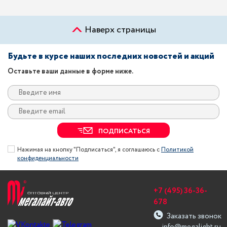
Наверх страницы
Будьте в курсе наших последних новостей и акций
Оставьте ваши данные в форме ниже.
ПОДПИСАТЬСЯ
Нажимая на кнопку "Подписаться", я соглашаюсь с
Политикой
конфиденциальности
+7 (495) 36-36-
678
Заказать звонок