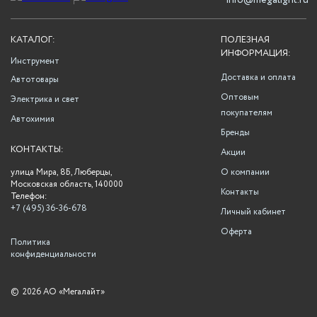
info@megalight.ru
КАТАЛОГ:
ПОЛЕЗНАЯ
ИНФОРМАЦИЯ:
Инструмент
Доставка и оплата
Автотовары
Оптовым
Электрика и свет
покупателям
Автохимия
Бренды
КОНТАКТЫ:
Акции
улица Мира, 8Б, Люберцы,
О компании
Московская область, 140000
Контакты
Телефон:
+7 (495) 36-36-678
Личный кабинет
Оферта
Политика
конфиденциальности
©
2026 АО «Мегалайт»