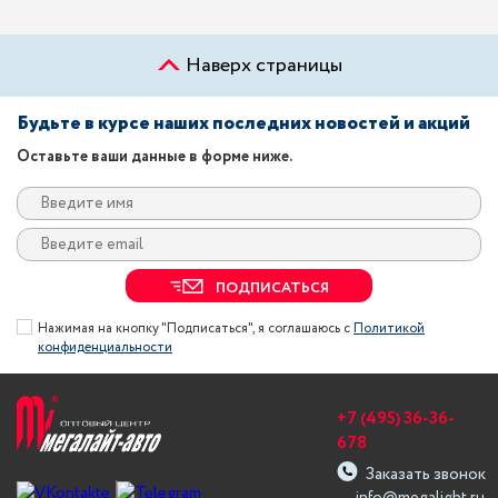
Наверх страницы
Будьте в курсе наших последних новостей и акций
Оставьте ваши данные в форме ниже.
ПОДПИСАТЬСЯ
Нажимая на кнопку "Подписаться", я соглашаюсь с
Политикой
конфиденциальности
+7 (495) 36-36-
678
Заказать звонок