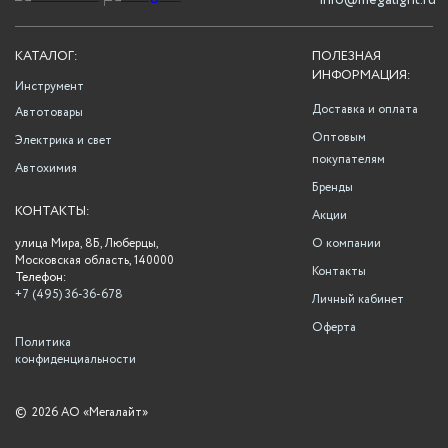
info@megalight.ru
КАТАЛОГ:
ПОЛЕЗНАЯ
ИНФОРМАЦИЯ:
Инструмент
Доставка и оплата
Автотовары
Оптовым
Электрика и свет
покупателям
Автохимия
Бренды
КОНТАКТЫ:
Акции
улица Мира, 8Б, Люберцы,
О компании
Московская область, 140000
Контакты
Телефон:
+7 (495) 36-36-678
Личный кабинет
Оферта
Политика
конфиденциальности
©
2026 АО «Мегалайт»