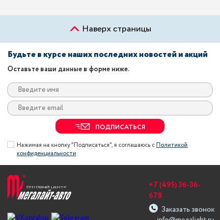
Наверх страницы
Будьте в курсе наших последних новостей и акций
Оставьте ваши данные в форме ниже.
ПОДПИСАТЬСЯ
Нажимая на кнопку "Подписаться", я соглашаюсь с
Политикой
конфиденциальности
+7 (495) 36-36-
678
Заказать звонок