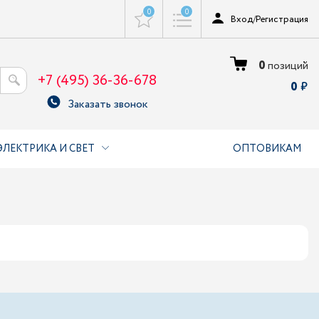
0
0
Вход
/
Регистрация
0
позиций
+7 (495) 36-36-678
0
Заказать звонок
ЭЛЕКТРИКА И СВЕТ
ОПТОВИКАМ