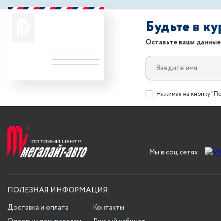
Будьте в к
Оставьте ваши данные
Нажимая на кнопку "По
Мы в соц сетях:
ПОЛЕЗНАЯ ИНФОРМАЦИЯ:
Доставка и оплата
Контакты