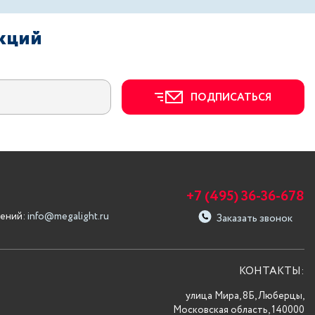
акций
ПОДПИСАТЬСЯ
+7 (495) 36-36-678
ений:
info@megalight.ru
Заказать звонок
КОНТАКТЫ:
улица Мира, 8Б, Люберцы,
Московская область, 140000