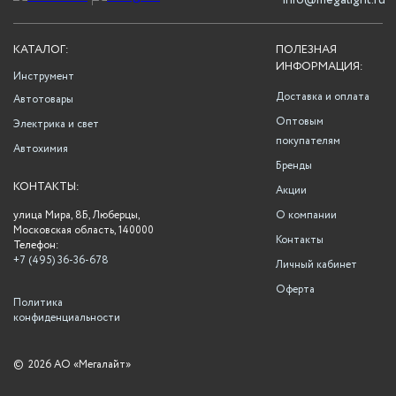
info@megalight.ru
КАТАЛОГ:
ПОЛЕЗНАЯ
ИНФОРМАЦИЯ:
Инструмент
Доставка и оплата
Автотовары
Оптовым
Электрика и свет
покупателям
Автохимия
Бренды
КОНТАКТЫ:
Акции
улица Мира, 8Б, Люберцы,
О компании
Московская область, 140000
Контакты
Телефон:
+7 (495) 36-36-678
Личный кабинет
Оферта
Политика
конфиденциальности
©
2026 АО «Мегалайт»