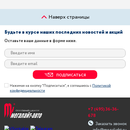
Наверх страницы
Будьте в курсе наших последних новостей и акций
Оставьте ваши данные в форме ниже.
ПОДПИСАТЬСЯ
Нажимая на кнопку "Подписаться", я соглашаюсь с
Политикой
конфиденциальности
+7 (495) 36-36-
678
Заказать звонок