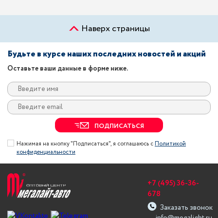
Наверх страницы
Будьте в курсе наших последних новостей и акций
Оставьте ваши данные в форме ниже.
ПОДПИСАТЬСЯ
Нажимая на кнопку "Подписаться", я соглашаюсь с
Политикой
конфиденциальности
+7 (495) 36-36-
678
Заказать звонок