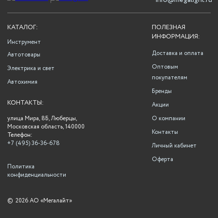
info@megalight.ru
КАТАЛОГ:
ПОЛЕЗНАЯ
ИНФОРМАЦИЯ:
Инструмент
Доставка и оплата
Автотовары
Оптовым
Электрика и свет
покупателям
Автохимия
Бренды
КОНТАКТЫ:
Акции
улица Мира, 8Б, Люберцы,
О компании
Московская область, 140000
Контакты
Телефон:
+7 (495) 36-36-678
Личный кабинет
Оферта
Политика
конфиденциальности
©
2026 АО «Мегалайт»