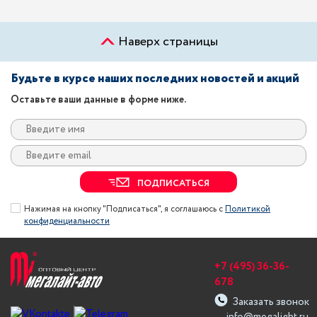
Наверх страницы
Будьте в курсе наших последних новостей и акций
Оставьте ваши данные в форме ниже.
ПОДПИСАТЬСЯ
Нажимая на кнопку "Подписаться", я соглашаюсь с
Политикой
конфиденциальности
+7 (495) 36-36-
678
Заказать звонок