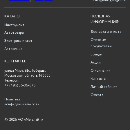
info@megalight.ru
КАТАЛОГ:
ПОЛЕЗНАЯ
ИНФОРМАЦИЯ:
Инструмент
Доставка и оплата
Автотовары
Оптовым
Электрика и свет
покупателям
Автохимия
Бренды
КОНТАКТЫ:
Акции
улица Мира, 8Б, Люберцы,
О компании
Московская область, 140000
Контакты
Телефон:
+7 (495) 36-36-678
Личный кабинет
Оферта
Политика
конфиденциальности
©
2026 АО «Мегалайт»