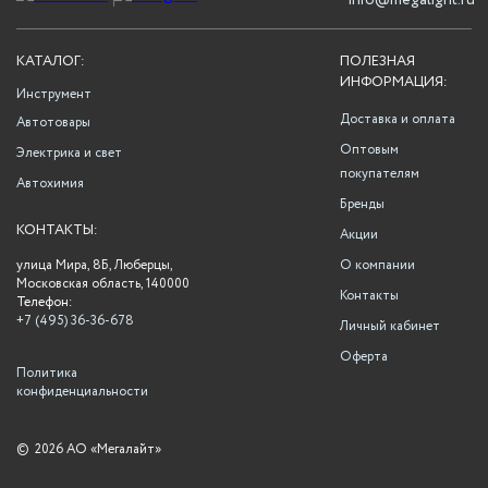
info@megalight.ru
КАТАЛОГ:
ПОЛЕЗНАЯ
ИНФОРМАЦИЯ:
Инструмент
Доставка и оплата
Автотовары
Оптовым
Электрика и свет
покупателям
Автохимия
Бренды
КОНТАКТЫ:
Акции
улица Мира, 8Б, Люберцы,
О компании
Московская область, 140000
Контакты
Телефон:
+7 (495) 36-36-678
Личный кабинет
Оферта
Политика
конфиденциальности
©
2026 АО «Мегалайт»