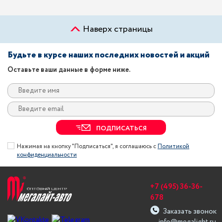
Наверх страницы
Будьте в курсе наших последних новостей и акций
Оставьте ваши данные в форме ниже.
ПОДПИСАТЬСЯ
Нажимая на кнопку "Подписаться", я соглашаюсь с
Политикой
конфиденциальности
+7 (495) 36-36-
678
Заказать звонок