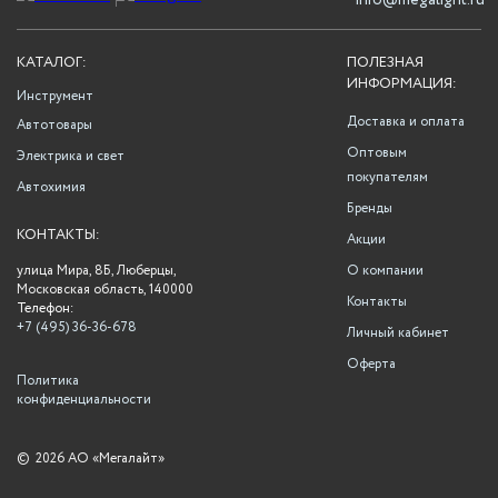
info@megalight.ru
КАТАЛОГ:
ПОЛЕЗНАЯ
ИНФОРМАЦИЯ:
Инструмент
Доставка и оплата
Автотовары
Оптовым
Электрика и свет
покупателям
Автохимия
Бренды
КОНТАКТЫ:
Акции
улица Мира, 8Б, Люберцы,
О компании
Московская область, 140000
Контакты
Телефон:
+7 (495) 36-36-678
Личный кабинет
Оферта
Политика
конфиденциальности
©
2026 АО «Мегалайт»