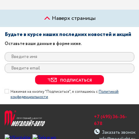
Наверх страницы
Будьте в курсе наших последних новостей и акций
Оставьте ваши данные в форме ниже.
ПОДПИСАТЬСЯ
Нажимая на кнопку "Подписаться", я соглашаюсь с
Политикой
конфиденциальности
+7 (495) 36-36-
678
Заказать звонок