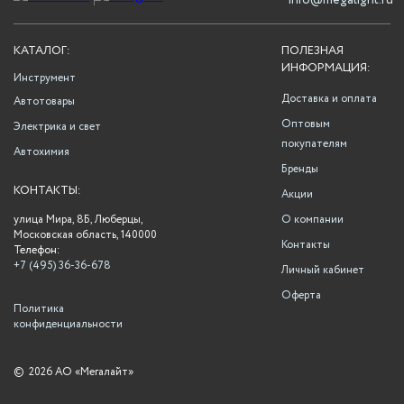
info@megalight.ru
КАТАЛОГ:
ПОЛЕЗНАЯ
ИНФОРМАЦИЯ:
Инструмент
Доставка и оплата
Автотовары
Оптовым
Электрика и свет
покупателям
Автохимия
Бренды
КОНТАКТЫ:
Акции
улица Мира, 8Б, Люберцы,
О компании
Московская область, 140000
Контакты
Телефон:
+7 (495) 36-36-678
Личный кабинет
Оферта
Политика
конфиденциальности
©
2026 АО «Мегалайт»