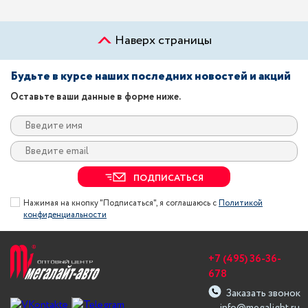
Наверх страницы
Будьте в курсе наших последних новостей и акций
Оставьте ваши данные в форме ниже.
ПОДПИСАТЬСЯ
Нажимая на кнопку "Подписаться", я соглашаюсь с
Политикой
конфиденциальности
+7 (495) 36-36-
678
Заказать звонок