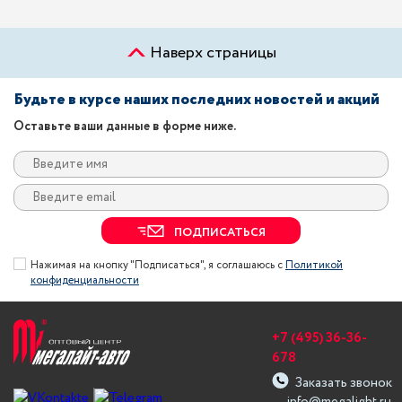
Наверх страницы
Будьте в курсе наших последних новостей и акций
Оставьте ваши данные в форме ниже.
ПОДПИСАТЬСЯ
Нажимая на кнопку "Подписаться", я соглашаюсь с
Политикой
конфиденциальности
+7 (495) 36-36-
678
Заказать звонок