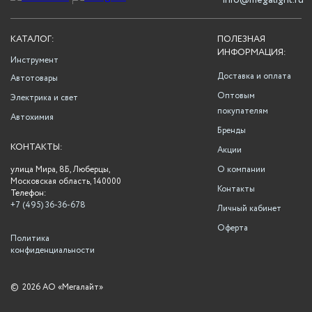
info@megalight.ru
КАТАЛОГ:
ПОЛЕЗНАЯ
ИНФОРМАЦИЯ:
Инструмент
Доставка и оплата
Автотовары
Оптовым
Электрика и свет
покупателям
Автохимия
Бренды
КОНТАКТЫ:
Акции
улица Мира, 8Б, Люберцы,
О компании
Московская область, 140000
Контакты
Телефон:
+7 (495) 36-36-678
Личный кабинет
Оферта
Политика
конфиденциальности
©
2026 АО «Мегалайт»