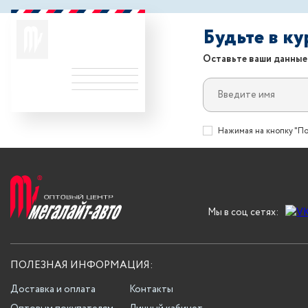
Будьте в к
Оставьте ваши данные
Нажимая на кнопку "По
Мы в соц сетях:
ПОЛЕЗНАЯ ИНФОРМАЦИЯ:
Доставка и оплата
Контакты