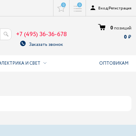
0
0
Вход
/
Регистрация
0
позиций
+7 (495) 36-36-678
0
Заказать звонок
ЭЛЕКТРИКА И СВЕТ
ОПТОВИКАМ