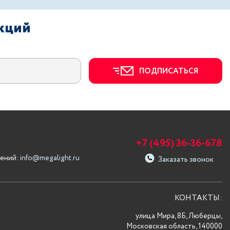
акций
ПОДПИСАТЬСЯ
+7 (495) 36-36-678
ений:
info@megalight.ru
Заказать звонок
КОНТАКТЫ:
улица Мира, 8Б, Люберцы,
Московская область, 140000