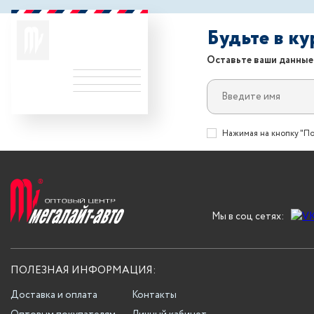
Будьте в к
Оставьте ваши данные
Нажимая на кнопку "По
Мы в соц сетях:
ПОЛЕЗНАЯ ИНФОРМАЦИЯ:
Доставка и оплата
Контакты