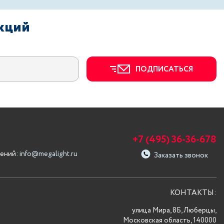
акций
ПОДПИСАТЬСЯ
+7 (495) 36-36-678
ений:
info@megalight.ru
Заказать звонок
КОНТАКТЫ:
улица Мира, 8Б, Люберцы,
Московская область, 140000