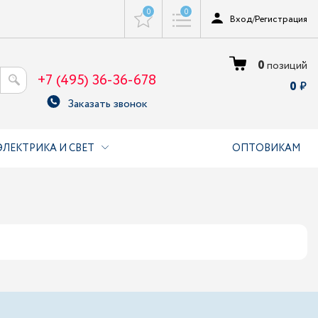
0
0
Вход
/
Регистрация
0
позиций
+7 (495) 36-36-678
0
Заказать звонок
ЭЛЕКТРИКА И СВЕТ
ОПТОВИКАМ