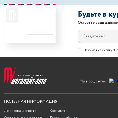
Будьте в к
Оставьте ваши данные
Нажимая на кнопку "По
Мы в соц сетях:
ПОЛЕЗНАЯ ИНФОРМАЦИЯ:
Доставка и оплата
Контакты