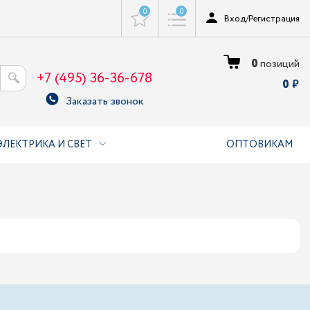
0
0
Вход
/
Регистрация
0
позиций
+7 (495) 36-36-678
0
Заказать звонок
ЭЛЕКТРИКА И СВЕТ
ОПТОВИКАМ