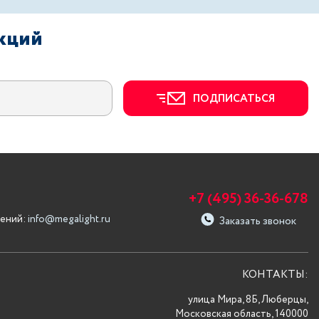
акций
ПОДПИСАТЬСЯ
+7 (495) 36-36-678
ений:
info@megalight.ru
Заказать звонок
КОНТАКТЫ:
улица Мира, 8Б, Люберцы,
Московская область, 140000