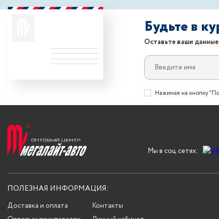
Будьте в к
Оставьте ваши данные
Нажимая на кнопку "По
Мы в соц сетях:
ПОЛЕЗНАЯ ИНФОРМАЦИЯ:
Доставка и оплата
Контакты