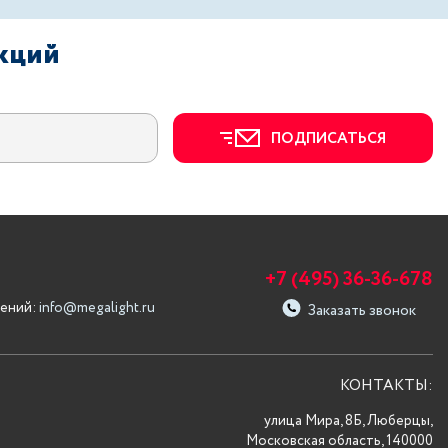
акций
ПОДПИСАТЬСЯ
+7 (495) 36-36-678
ений:
info@megalight.ru
Заказать звонок
КОНТАКТЫ:
улица Мира, 8Б, Люберцы,
Московская область, 140000