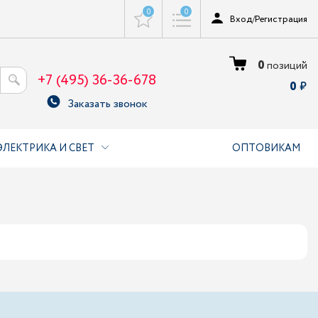
0
0
Вход
/
Регистрация
0
позиций
+7 (495) 36-36-678
0
Заказать звонок
ЭЛЕКТРИКА И СВЕТ
ОПТОВИКАМ