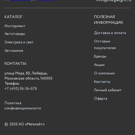
info@megalight.ru
КАТАЛОГ:
ПОЛЕЗНАЯ
ИНФОРМАЦИЯ:
Инструмент
Доставка и оплата
Автотовары
Оптовым
Электрика и свет
покупателям
Автохимия
Бренды
КОНТАКТЫ:
Акции
улица Мира, 8Б, Люберцы,
О компании
Московская область, 140000
Контакты
Телефон:
+7 (495) 36-36-678
Личный кабинет
Оферта
Политика
конфиденциальности
©
2026 АО «Мегалайт»