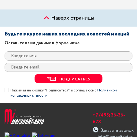
Наверх страницы
Будьте в курсе наших последних новостей и акций
Оставьте ваши данные в форме ниже.
ПОДПИСАТЬСЯ
Нажимая на кнопку "Подписаться", я соглашаюсь с
Политикой
конфиденциальности
+7 (495) 36-36-
678
Заказать звонок