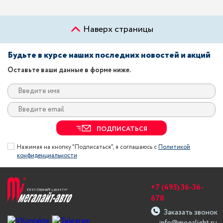
Наверх страницы
Будьте в курсе наших последних новостей и акций
Оставьте ваши данные в форме ниже.
ПОДПИСАТЬСЯ
Нажимая на кнопку "Подписаться", я соглашаюсь с
Политикой
конфиденциальности
+7 (495) 36-36-
678
Заказать звонок