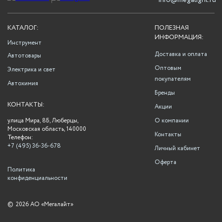
info@megalight.ru
КАТАЛОГ:
ПОЛЕЗНАЯ
ИНФОРМАЦИЯ:
Инструмент
Доставка и оплата
Автотовары
Оптовым
Электрика и свет
покупателям
Автохимия
Бренды
КОНТАКТЫ:
Акции
улица Мира, 8Б, Люберцы,
О компании
Московская область, 140000
Контакты
Телефон:
+7 (495) 36-36-678
Личный кабинет
Оферта
Политика
конфиденциальности
©
2026 АО «Мегалайт»