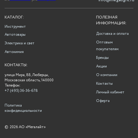
info@megalight.ru
КАТАЛОГ:
ПОЛЕЗНАЯ
ИНФОРМАЦИЯ:
Инструмент
Доставка и оплата
Автотовары
Оптовым
Электрика и свет
покупателям
Автохимия
Бренды
КОНТАКТЫ:
Акции
улица Мира, 8Б, Люберцы,
О компании
Московская область, 140000
Контакты
Телефон:
+7 (495) 36-36-678
Личный кабинет
Оферта
Политика
конфиденциальности
©
2026 АО «Мегалайт»