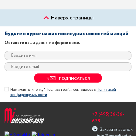
Наверх страницы
Будьте в курсе наших последних новостей и акций
Оставьте ваши данные в форме ниже.
ПОДПИСАТЬСЯ
Нажимая на кнопку "Подписаться", я соглашаюсь с
Политикой
конфиденциальности
+7 (495) 36-36-
678
Заказать звонок