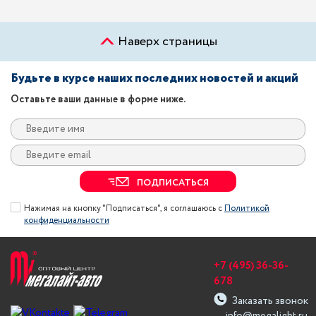
Наверх страницы
Будьте в курсе наших последних новостей и акций
Оставьте ваши данные в форме ниже.
ПОДПИСАТЬСЯ
Нажимая на кнопку "Подписаться", я соглашаюсь с
Политикой
конфиденциальности
+7 (495) 36-36-
678
Заказать звонок