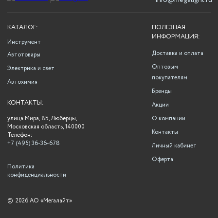
info@megalight.ru
КАТАЛОГ:
ПОЛЕЗНАЯ
ИНФОРМАЦИЯ:
Инструмент
Доставка и оплата
Автотовары
Оптовым
Электрика и свет
покупателям
Автохимия
Бренды
КОНТАКТЫ:
Акции
улица Мира, 8Б, Люберцы,
О компании
Московская область, 140000
Контакты
Телефон:
+7 (495) 36-36-678
Личный кабинет
Оферта
Политика
конфиденциальности
©
2026 АО «Мегалайт»