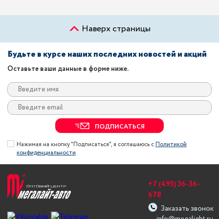
Наверх страницы
Будьте в курсе наших последних новостей и акций
Оставьте ваши данные в форме ниже.
ПОДПИСАТЬСЯ
Нажимая на кнопку "Подписаться", я соглашаюсь с
Политикой
конфиденциальности
+7 (495) 36-36-
678
Заказать звонок