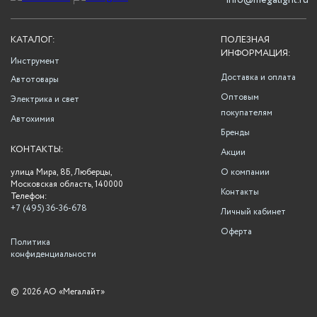
info@megalight.ru
КАТАЛОГ:
ПОЛЕЗНАЯ
ИНФОРМАЦИЯ:
Инструмент
Доставка и оплата
Автотовары
Оптовым
Электрика и свет
покупателям
Автохимия
Бренды
КОНТАКТЫ:
Акции
улица Мира, 8Б, Люберцы,
О компании
Московская область, 140000
Контакты
Телефон:
+7 (495) 36-36-678
Личный кабинет
Оферта
Политика
конфиденциальности
©
2026 АО «Мегалайт»