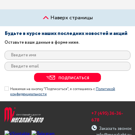
Наверх страницы
Будьте в курсе наших последних новостей и акций
Оставьте ваши данные в форме ниже.
ПОДПИСАТЬСЯ
Нажимая на кнопку "Подписаться", я соглашаюсь с
Политикой
конфиденциальности
+7 (495) 36-36-
678
Заказать звонок