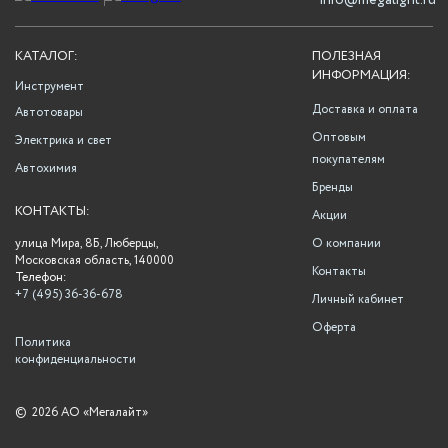
info@megalight.ru
КАТАЛОГ:
ПОЛЕЗНАЯ
ИНФОРМАЦИЯ:
Инструмент
Доставка и оплата
Автотовары
Оптовым
Электрика и свет
покупателям
Автохимия
Бренды
КОНТАКТЫ:
Акции
улица Мира, 8Б, Люберцы,
О компании
Московская область, 140000
Контакты
Телефон:
+7 (495) 36-36-678
Личный кабинет
Оферта
Политика
конфиденциальности
©
2026 АО «Мегалайт»