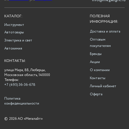
info@megalight.ru
КАТАЛОГ:
ПОЛЕЗНАЯ
ИНФОРМАЦИЯ:
Инструмент
Доставка и оплата
Автотовары
Оптовым
Электрика и свет
покупателям
Автохимия
Бренды
КОНТАКТЫ:
Акции
улица Мира, 8Б, Люберцы,
О компании
Московская область, 140000
Контакты
Телефон:
+7 (495) 36-36-678
Личный кабинет
Оферта
Политика
конфиденциальности
©
2026 АО «Мегалайт»