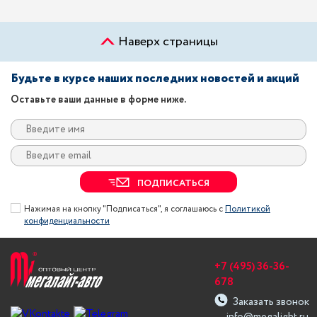
Наверх страницы
Будьте в курсе наших последних новостей и акций
Оставьте ваши данные в форме ниже.
ПОДПИСАТЬСЯ
Нажимая на кнопку "Подписаться", я соглашаюсь с
Политикой
конфиденциальности
+7 (495) 36-36-
678
Заказать звонок