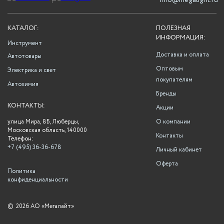
info@megalight.ru
КАТАЛОГ:
ПОЛЕЗНАЯ
ИНФОРМАЦИЯ:
Инструмент
Доставка и оплата
Автотовары
Оптовым
Электрика и свет
покупателям
Автохимия
Бренды
КОНТАКТЫ:
Акции
улица Мира, 8Б, Люберцы,
О компании
Московская область, 140000
Контакты
Телефон:
+7 (495) 36-36-678
Личный кабинет
Оферта
Политика
конфиденциальности
©
2026 АО «Мегалайт»