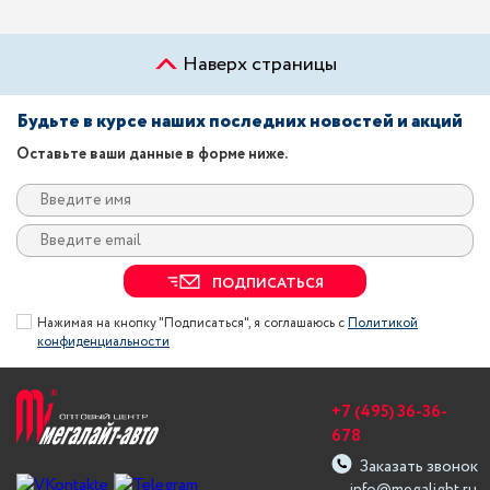
Наверх страницы
Будьте в курсе наших последних новостей и акций
Оставьте ваши данные в форме ниже.
ПОДПИСАТЬСЯ
Нажимая на кнопку "Подписаться", я соглашаюсь с
Политикой
конфиденциальности
+7 (495) 36-36-
678
Заказать звонок