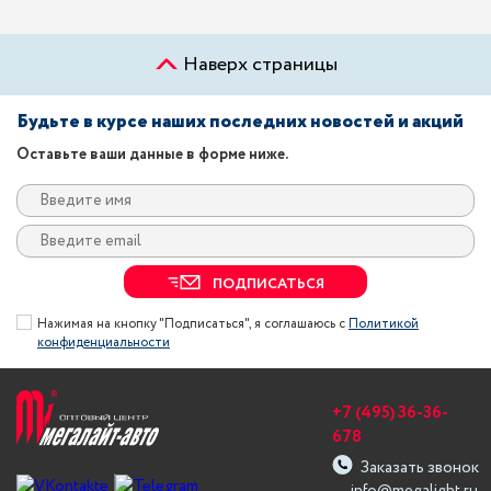
Наверх страницы
Будьте в курсе наших последних новостей и акций
Оставьте ваши данные в форме ниже.
ПОДПИСАТЬСЯ
Нажимая на кнопку "Подписаться", я соглашаюсь с
Политикой
конфиденциальности
+7 (495) 36-36-
678
Заказать звонок