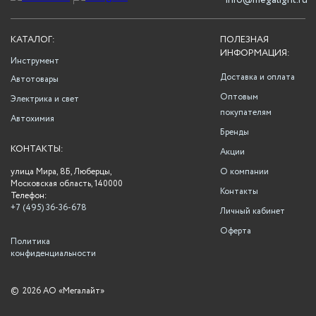
info@megalight.ru
КАТАЛОГ:
ПОЛЕЗНАЯ
ИНФОРМАЦИЯ:
Инструмент
Доставка и оплата
Автотовары
Оптовым
Электрика и свет
покупателям
Автохимия
Бренды
КОНТАКТЫ:
Акции
улица Мира, 8Б, Люберцы,
О компании
Московская область, 140000
Контакты
Телефон:
+7 (495) 36-36-678
Личный кабинет
Оферта
Политика
конфиденциальности
©
2026 АО «Мегалайт»