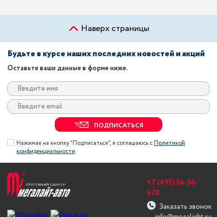
Наверх страницы
Будьте в курсе наших последних новостей и акций
Оставьте ваши данные в форме ниже.
ПОДПИСАТЬСЯ
Нажимая на кнопку "Подписаться", я соглашаюсь с
Политикой
конфиденциальности
+7 (495) 36-36-
678
Заказать звонок