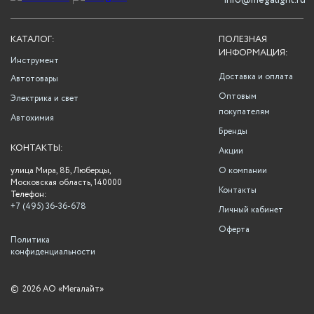
info@megalight.ru
КАТАЛОГ:
ПОЛЕЗНАЯ
ИНФОРМАЦИЯ:
Инструмент
Доставка и оплата
Автотовары
Оптовым
Электрика и свет
покупателям
Автохимия
Бренды
КОНТАКТЫ:
Акции
улица Мира, 8Б, Люберцы,
О компании
Московская область, 140000
Контакты
Телефон:
+7 (495) 36-36-678
Личный кабинет
Оферта
Политика
конфиденциальности
©
2026 АО «Мегалайт»